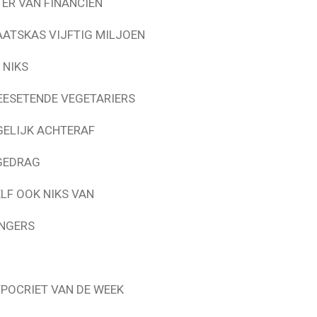
ER VAN FINANCIEN
ATSKAS VIJFTIG MILJOEN
 NIKS
EESETENDE VEGETARIERS
GELIJK ACHTERAF
GEDRAG
LF OOK NIKS VAN
ANGERS
YPOCRIET VAN DE WEEK