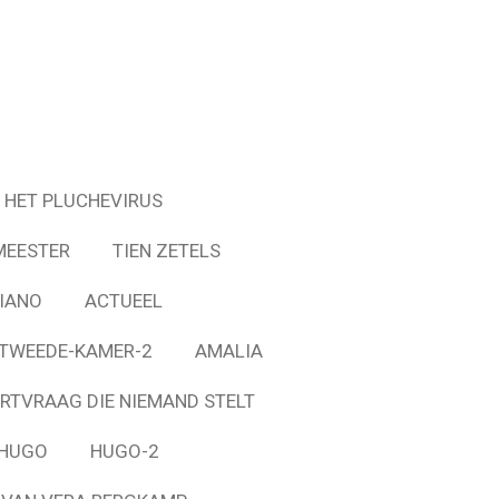
HET PLUCHEVIRUS
MEESTER
TIEN ZETELS
IANO
ACTUEEL
-TWEEDE-KAMER-2
AMALIA
RTVRAAG DIE NIEMAND STELT
HUGO
HUGO-2