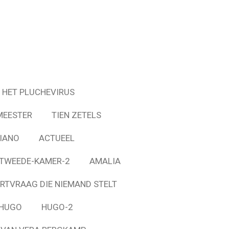
HET PLUCHEVIRUS
MEESTER
TIEN ZETELS
IANO
ACTUEEL
-TWEEDE-KAMER-2
AMALIA
RTVRAAG DIE NIEMAND STELT
HUGO
HUGO-2