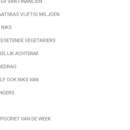
ER VAN FINANCIEN
ATSKAS VIJFTIG MILJOEN
 NIKS
EESETENDE VEGETARIERS
GELIJK ACHTERAF
GEDRAG
LF OOK NIKS VAN
ANGERS
YPOCRIET VAN DE WEEK