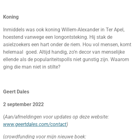
Koning
Inmiddels was ook koning Willem-Alexander in Ter Apel,
hoestend vanwege een longontsteking. Hij stak de
asielzoekers een hart onder de riem. Hou vol mensen, komt
helemaal goed. Altijd handig, zo’n decor van menselijke
ellende als de populariteitspolls niet gunstig zijn. Waarom
ging die man niet in stilte?
Geert Dales
2 september 2022
(
Aan/afmeldingen voor updates op deze website:
www.geertdales.com/contact
)
(
crowdfunding voor mijn nieuwe boek: