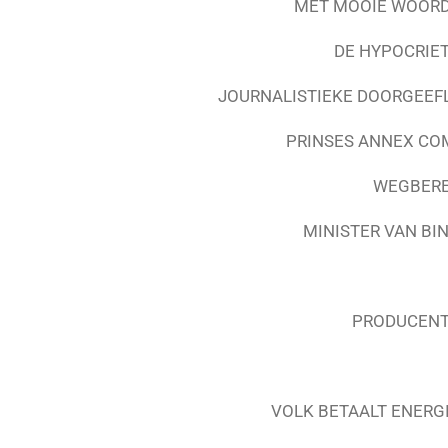
MET MOOIE WOORDE
DE HYPOCRIET
JOURNALISTIEKE DOORGEEF
PRINSES ANNEX COM
WEGBERE
MINISTER VAN BI
PRODUCENT 
VOLK BETAALT ENERG