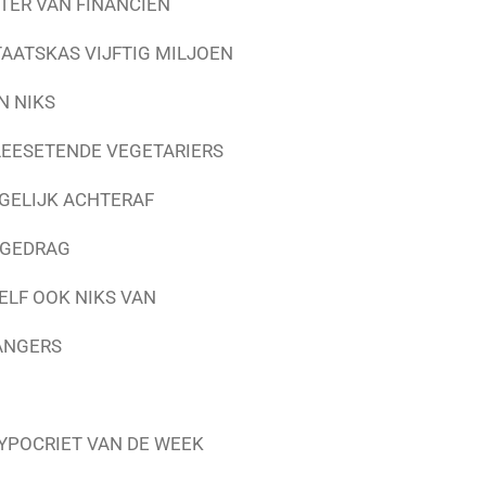
TER VAN FINANCIEN
ATSKAS VIJFTIG MILJOEN
N NIKS
LEESETENDE VEGETARIERS
GELIJK ACHTERAF
 GEDRAG
LF OOK NIKS VAN
ANGERS
YPOCRIET VAN DE WEEK