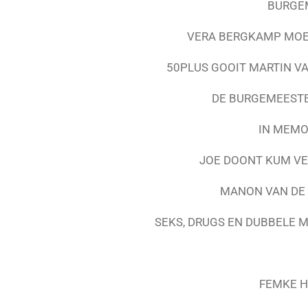
BURGE
VERA BERGKAMP MOE
50PLUS GOOIT MARTIN V
DE BURGEMEESTE
IN MEMO
JOE DOONT KUM VER
MANON VAN DE 
SEKS, DRUGS EN DUBBELE 
FEMKE H