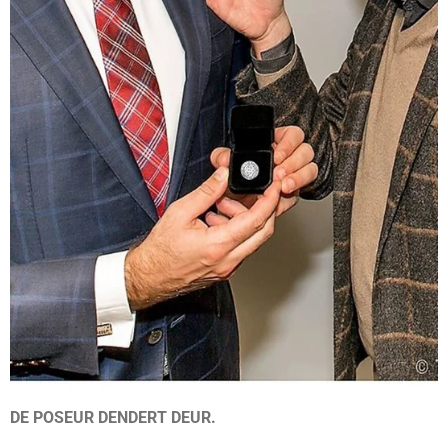
DE POSEUR DENDERT DEUR.