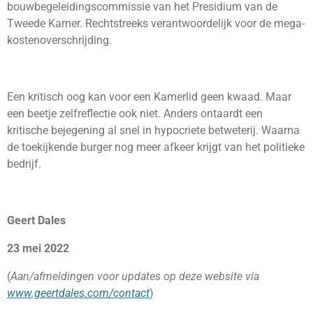
bouwbegeleidingscommissie van het Presidium van de
Tweede Kamer. Rechtstreeks verantwoordelijk voor de mega-
kostenoverschrijding.
Een kritisch oog kan voor een Kamerlid geen kwaad. Maar
een beetje zelfreflectie ook niet. Anders ontaardt een
kritische bejegening al snel in hypocriete betweterij. Waarna
de toekijkende burger nog meer afkeer krijgt van het politieke
bedrijf.
Geert Dales
23 mei 2022
(
Aan/afmeldingen voor updates op deze website via
www.geertdales.com/contact
)